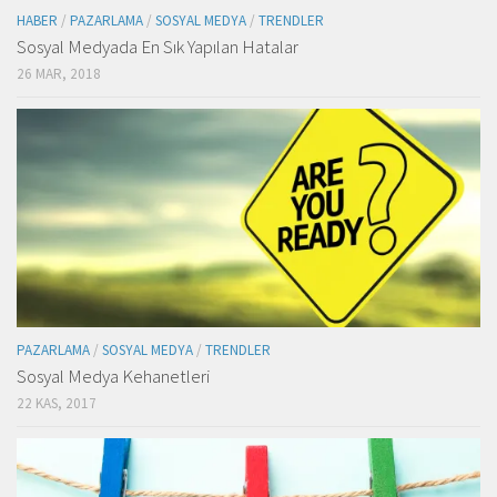
HABER
/
PAZARLAMA
/
SOSYAL MEDYA
/
TRENDLER
Sosyal Medyada En Sık Yapılan Hatalar
26 MAR, 2018
PAZARLAMA
/
SOSYAL MEDYA
/
TRENDLER
Sosyal Medya Kehanetleri
22 KAS, 2017