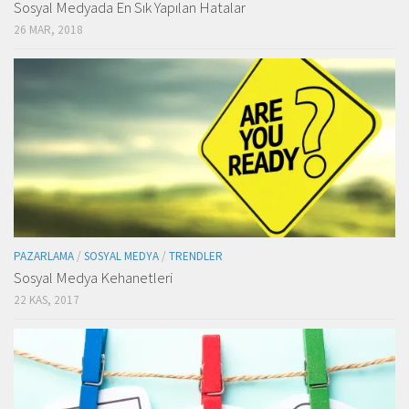
Sosyal Medyada En Sık Yapılan Hatalar
26 MAR, 2018
PAZARLAMA
/
SOSYAL MEDYA
/
TRENDLER
Sosyal Medya Kehanetleri
22 KAS, 2017