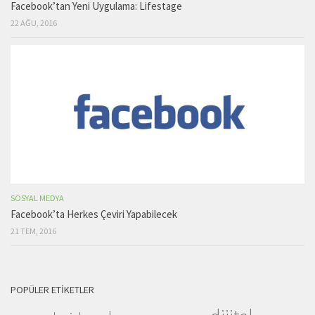
Facebook’tan Yeni Uygulama: Lifestage
22 AĞU, 2016
SOSYAL MEDYA
Facebook’ta Herkes Çeviri Yapabilecek
21 TEM, 2016
POPÜLER ETIKETLER