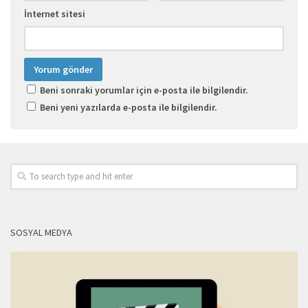
İnternet sitesi
Beni sonraki yorumlar için e-posta ile bilgilendir.
Beni yeni yazılarda e-posta ile bilgilendir.
SOSYAL MEDYA