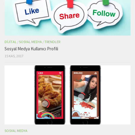
DIJITAL
/
SOSYAL MEDYA
/
TRENDLER
Sosyal Medya Kullanıcı Profili
15 KAS, 2017
SOSYAL MEDYA