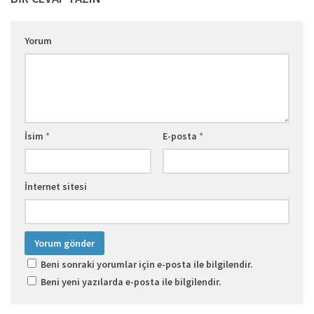
Yorum
İsim
*
E-posta
*
İnternet sitesi
Beni sonraki yorumlar için e-posta ile bilgilendir.
Beni yeni yazılarda e-posta ile bilgilendir.