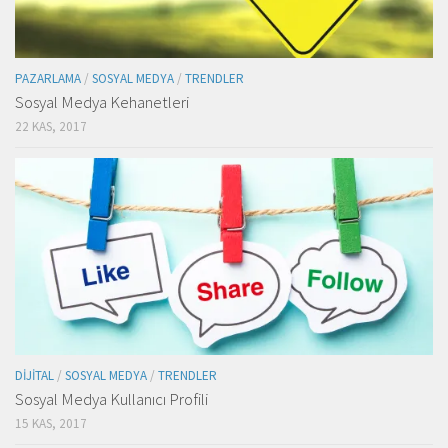
PAZARLAMA
/
SOSYAL MEDYA
/
TRENDLER
Sosyal Medya Kehanetleri
22 KAS, 2017
DIJITAL
/
SOSYAL MEDYA
/
TRENDLER
Sosyal Medya Kullanıcı Profili
15 KAS, 2017