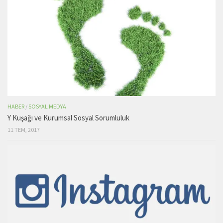
HABER
/
SOSYAL MEDYA
Y Kuşağı ve Kurumsal Sosyal Sorumluluk
11 TEM, 2017