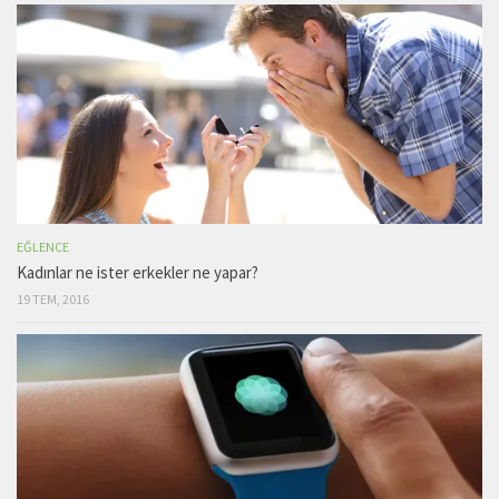
EĞLENCE
Kadınlar ne ister erkekler ne yapar?
19 TEM, 2016