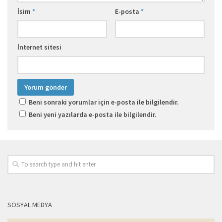
İsim
*
E-posta
*
İnternet sitesi
Beni sonraki yorumlar için e-posta ile bilgilendir.
Beni yeni yazılarda e-posta ile bilgilendir.
SOSYAL MEDYA