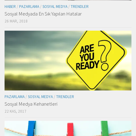
HABER
/
PAZARLAMA
/
SOSYAL MEDYA
/
TRENDLER
Sosyal Medyada En Sık Yapılan Hatalar
26 MAR, 2018
PAZARLAMA
/
SOSYAL MEDYA
/
TRENDLER
Sosyal Medya Kehanetleri
22 KAS, 2017