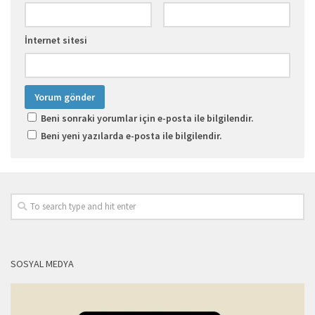
İnternet sitesi
Beni sonraki yorumlar için e-posta ile bilgilendir.
Beni yeni yazılarda e-posta ile bilgilendir.
SOSYAL MEDYA