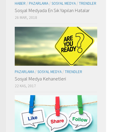
HABER
/
PAZARLAMA
/
SOSYAL MEDYA
/
TRENDLER
Sosyal Medyada En Sık Yapılan Hatalar
26 MAR, 2018
PAZARLAMA
/
SOSYAL MEDYA
/
TRENDLER
Sosyal Medya Kehanetleri
22 KAS, 2017