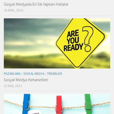
Sosyal Medyada En Sık Yapılan Hatalar
26 MAR, 2018
PAZARLAMA
/
SOSYAL MEDYA
/
TRENDLER
Sosyal Medya Kehanetleri
22 KAS, 2017