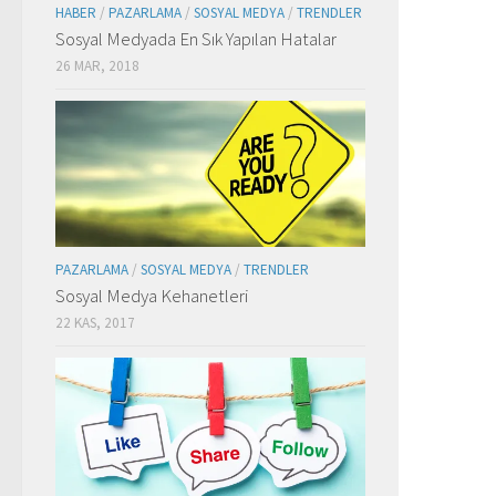
HABER
/
PAZARLAMA
/
SOSYAL MEDYA
/
TRENDLER
Sosyal Medyada En Sık Yapılan Hatalar
26 MAR, 2018
PAZARLAMA
/
SOSYAL MEDYA
/
TRENDLER
Sosyal Medya Kehanetleri
22 KAS, 2017