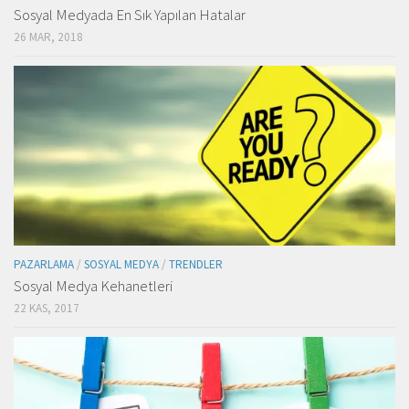
Sosyal Medyada En Sık Yapılan Hatalar
26 MAR, 2018
PAZARLAMA
/
SOSYAL MEDYA
/
TRENDLER
Sosyal Medya Kehanetleri
22 KAS, 2017