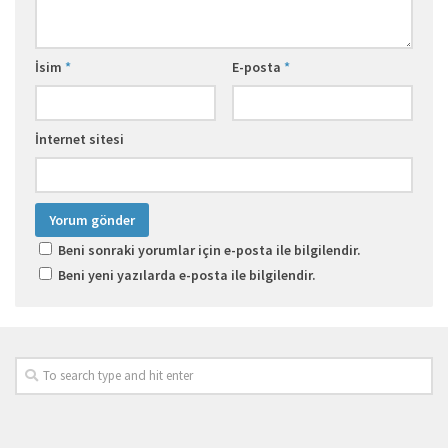
İsim
*
E-posta
*
İnternet sitesi
Beni sonraki yorumlar için e-posta ile bilgilendir.
Beni yeni yazılarda e-posta ile bilgilendir.