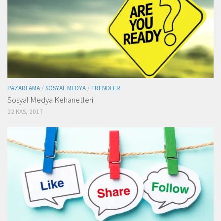
PAZARLAMA
/
SOSYAL MEDYA
/
TRENDLER
Sosyal Medya Kehanetleri
22 KAS, 2017