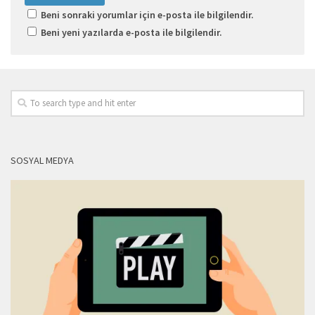
Beni sonraki yorumlar için e-posta ile bilgilendir.
Beni yeni yazılarda e-posta ile bilgilendir.
SOSYAL MEDYA