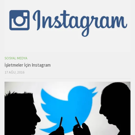
SOSYAL MEDYA
İşletmeler İçin Instagram
17 AĞU, 2016