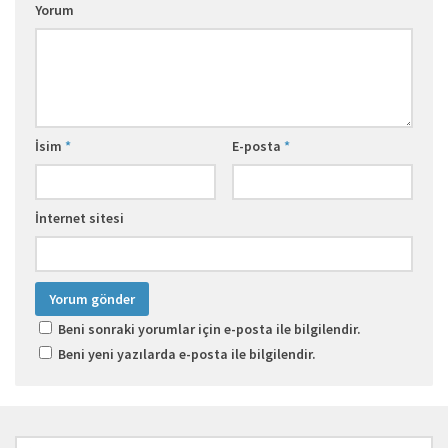
Yorum
İsim
*
E-posta
*
İnternet sitesi
Beni sonraki yorumlar için e-posta ile bilgilendir.
Beni yeni yazılarda e-posta ile bilgilendir.