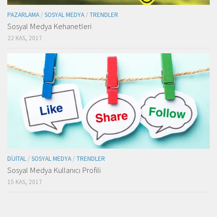
PAZARLAMA
/
SOSYAL MEDYA
/
TRENDLER
Sosyal Medya Kehanetleri
22 KAS, 2017
DIJITAL
/
SOSYAL MEDYA
/
TRENDLER
Sosyal Medya Kullanıcı Profili
15 KAS, 2017