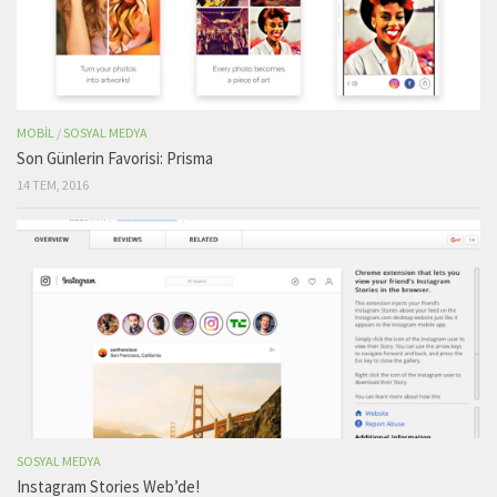
MOBIL
/
SOSYAL MEDYA
Son Günlerin Favorisi: Prisma
14 TEM, 2016
SOSYAL MEDYA
Instagram Stories Web’de!