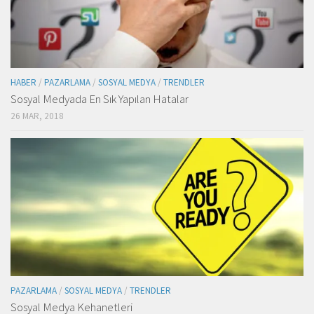
HABER
/
PAZARLAMA
/
SOSYAL MEDYA
/
TRENDLER
Sosyal Medyada En Sık Yapılan Hatalar
26 MAR, 2018
PAZARLAMA
/
SOSYAL MEDYA
/
TRENDLER
Sosyal Medya Kehanetleri