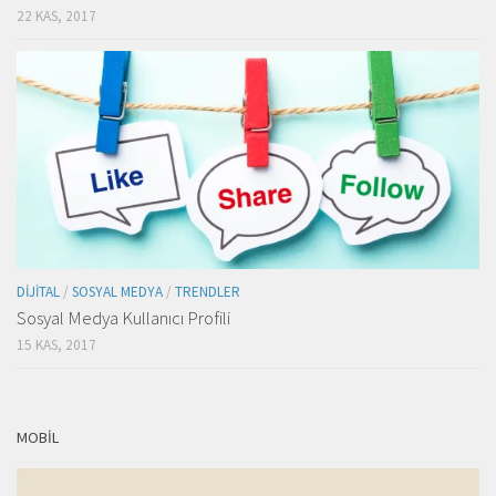
22 KAS, 2017
DIJITAL
/
SOSYAL MEDYA
/
TRENDLER
Sosyal Medya Kullanıcı Profili
15 KAS, 2017
MOBIL